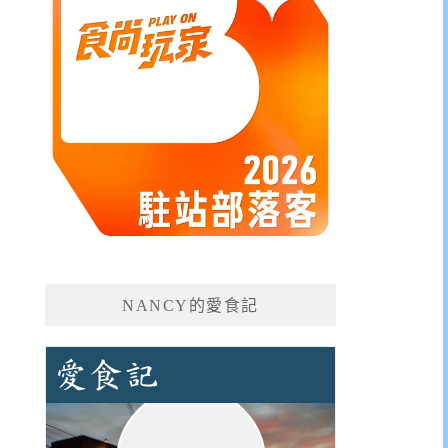
NANCY的愛食記