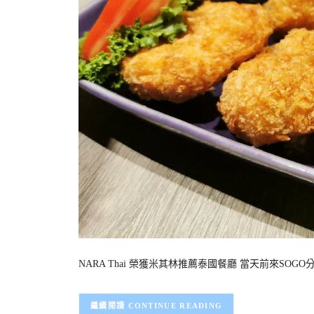
NARA Thai 榮獲米其林推薦泰國餐廳 當天前來SOG
CONTINUE READING