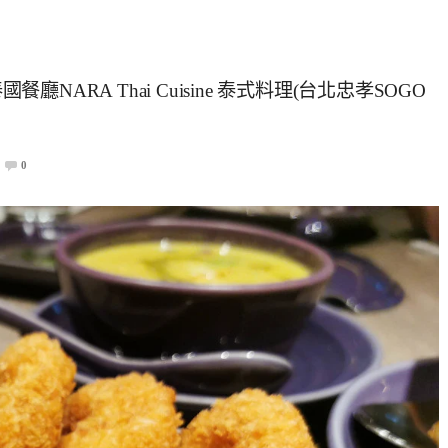
廳NARA Thai Cuisine 泰式料理(台北忠孝SOGO
0