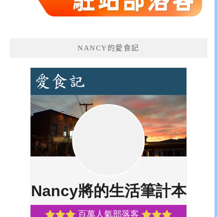
NANCY的愛食記