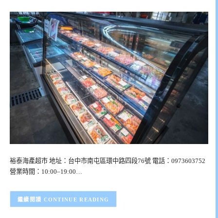
裕泰海產超市 地址：台中市南屯區環中路四段76號 電話：0973603752
營業時間：10:00–19:00…
CONTINUE READING