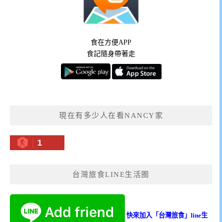
食在方便APP
食記隨身帶著走
現在有多少人在看NANCY家
1
台灣旅食LINE生活圈
快來加入「台灣旅食」line生