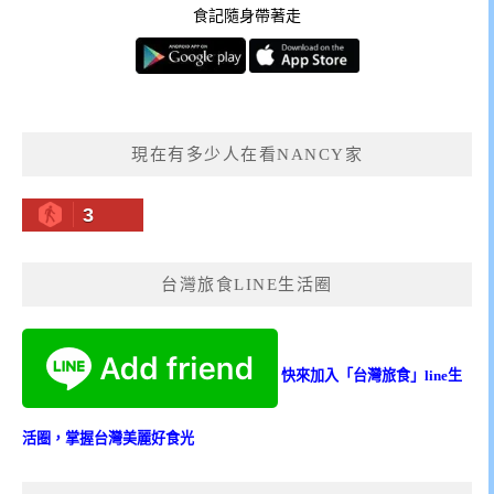
食記隨身帶著走
現在有多少人在看NANCY家
3
台灣旅食LINE生活圈
快來加入「台灣旅食」line生
活圈，掌握台灣美麗好食光