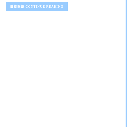
CONTINUE READING