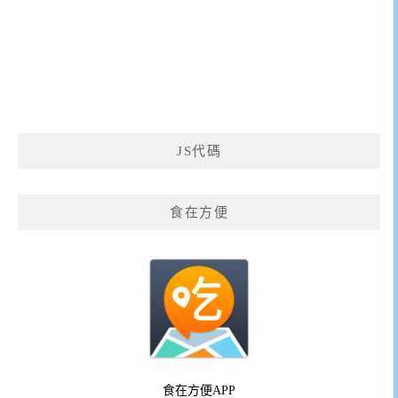
JS代碼
食在方便
食在方便APP