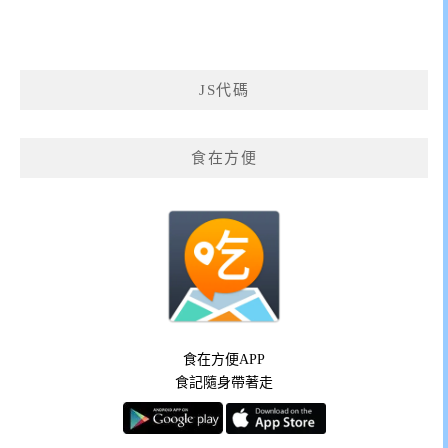
JS代碼
食在方便
食在方便APP
食記隨身帶著走