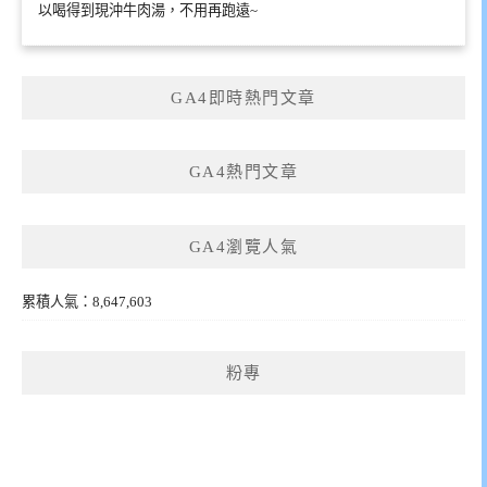
以喝得到現沖牛肉湯，不用再跑遠~
GA4即時熱門文章
GA4熱門文章
GA4瀏覽人氣
累積人氣：8,647,603
粉專