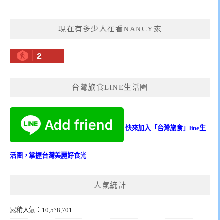
現在有多少人在看NANCY家
2
台灣旅食LINE生活圈
快來加入「台灣旅食」line生
活圈，掌握台灣美麗好食光
人氣統計
累積人氣：10,578,701