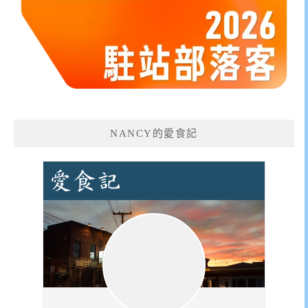
NANCY的愛食記