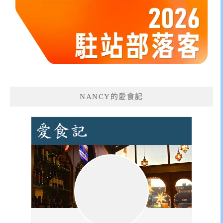
NANCY的愛食記