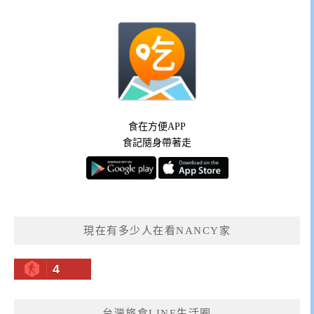
食在方便APP
食記隨身帶著走
現在有多少人在看NANCY家
4
台灣旅食LINE生活圈