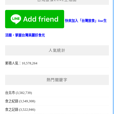
快來加入「台灣旅食」line生
活圈，掌握台灣美麗好食光
人氣統計
累積人氣：10,578,264
熱門關鍵字
台北市
(3,582,739)
食之紀錄
(3,549,308)
食之記錄
(3,522,946)