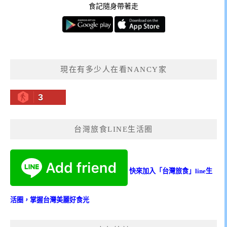
食記隨身帶著走
現在有多少人在看NANCY家
3
台灣旅食LINE生活圈
快來加入「台灣旅食」line生
活圈，掌握台灣美麗好食光