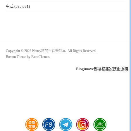
中式
(595,681)
Copyright © 2026 Nancy將的生活筆計本. All Rights Reserved.
Boston Theme by
FameThemes
Blogimove部落格搬家技術服務