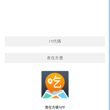
JS代碼
食在方便
食在方便APP