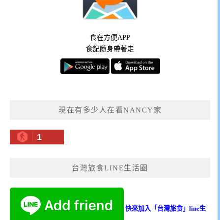
食在方便APP
食記隨身帶著走
現在有多少人在看NANCY家
1
台灣旅食LINE生活圈
快來加入「台灣旅食」line生