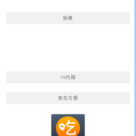
粉專
JS代碼
食在方便