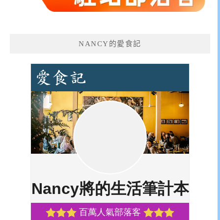
NANCY的愛食記