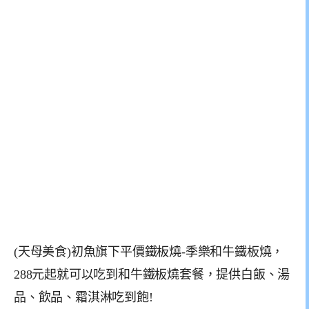
(天母美食)初魚旗下平價鐵板燒-季樂和牛鐵板燒，
288元起就可以吃到和牛鐵板燒套餐，提供白飯、湯
品、飲品、霜淇淋吃到飽!