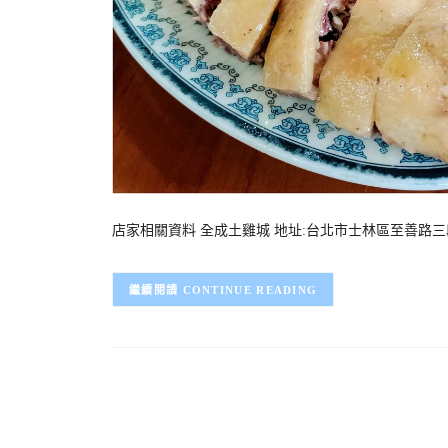
店家相關資料 全成土雞城 地址:台北市士林區至善路三段336巷
CONTINUE READING