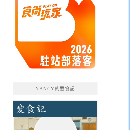
NANCY的愛食記