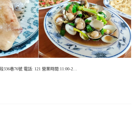
76號 電話: 121 營業時間:11:00-2…