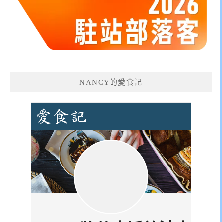
NANCY的愛食記