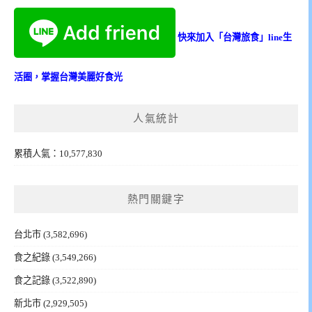
快來加入「台灣旅食」line生
活圈，掌握台灣美麗好食光
人氣統計
累積人氣：10,577,830
熱門關鍵字
台北市
(3,582,696)
食之紀錄
(3,549,266)
食之記錄
(3,522,890)
新北市
(2,929,505)