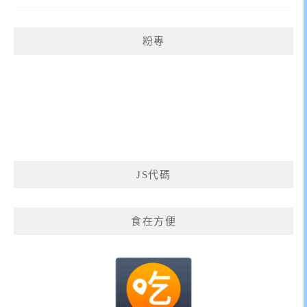
粉專
JS代碼
食在方便