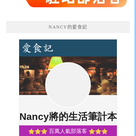
NANCY的愛食記