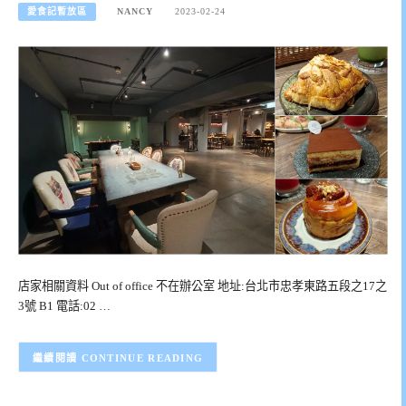
愛食記暫放區
NANCY
2023-02-24
店家相關資料 Out of office 不在辦公室 地址:台北市忠孝東路五段之17之
3號 B1 電話:02 …
CONTINUE READING