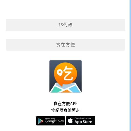
JS代碼
食在方便
食在方便APP
食記隨身帶著走