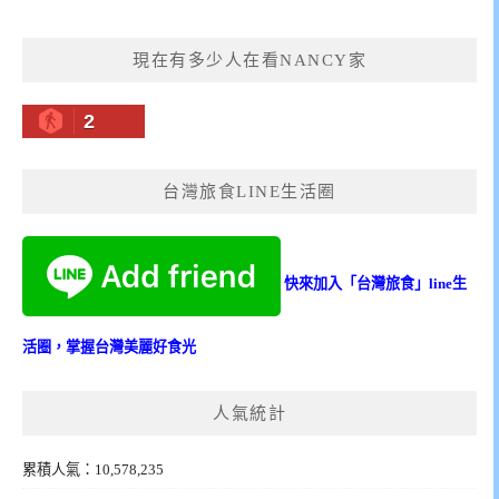
現在有多少人在看NANCY家
2
台灣旅食LINE生活圈
快來加入「台灣旅食」line生
活圈，掌握台灣美麗好食光
人氣統計
累積人氣：10,578,235