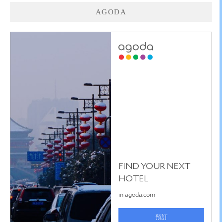
AGODA