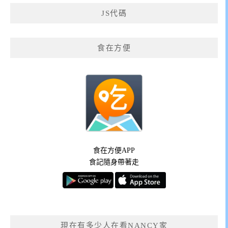
JS代碼
食在方便
食在方便APP
食記隨身帶著走
現在有多少人在看NANCY家