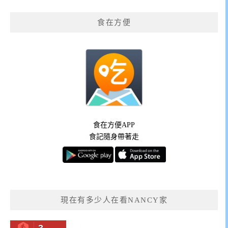
食在方便
食在方便APP
食記隨身帶著走
現在有多少人在看NANCY家