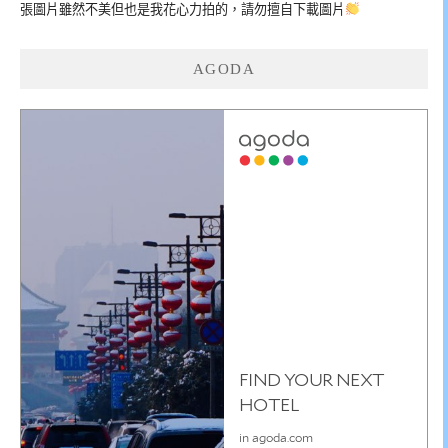
張圖片雖然不美但也是我花心力拍的，請勿擅自下載圖片
AGODA