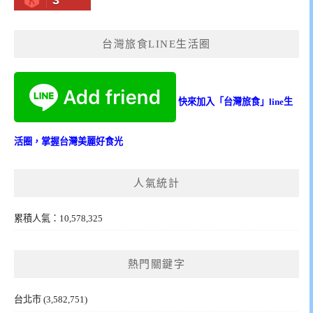
3
台灣旅食LINE生活圈
快來加入「台灣旅食」line生
活圈，掌握台灣美麗好食光
人氣統計
累積人氣：10,578,325
熱門關鍵字
台北市
(3,582,751)