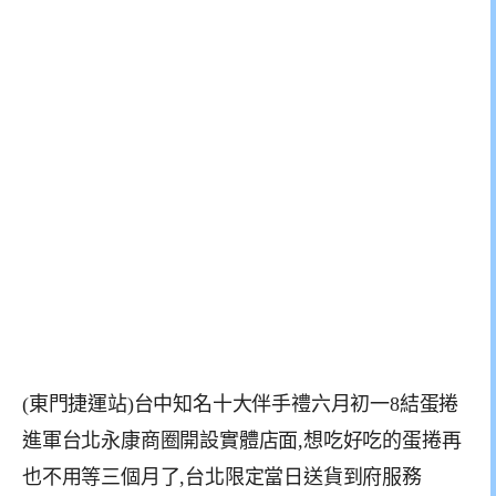
(東門捷運站)台中知名十大伴手禮六月初一8結蛋捲
進軍台北永康商圈開設實體店面,想吃好吃的蛋捲再
也不用等三個月了,台北限定當日送貨到府服務