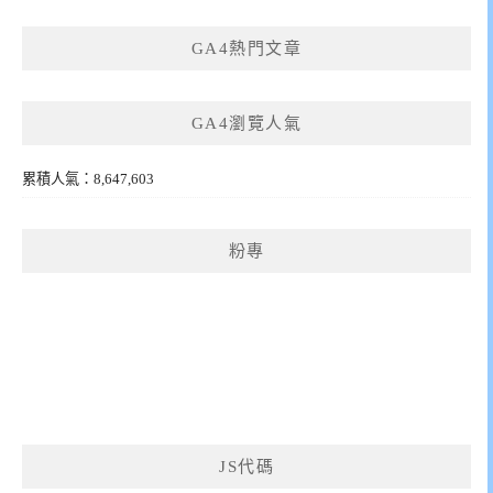
GA4熱門文章
GA4瀏覽人氣
累積人氣：8,647,603
粉專
JS代碼