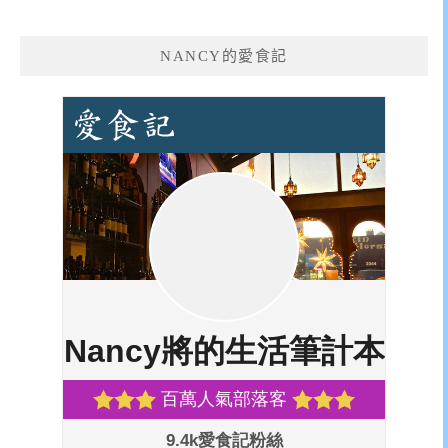
NANCY的愛食記