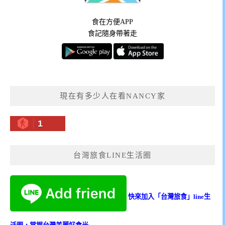
食在方便APP
食記隨身帶著走
現在有多少人在看NANCY家
1
台灣旅食LINE生活圈
快來加入「台灣旅食」line生