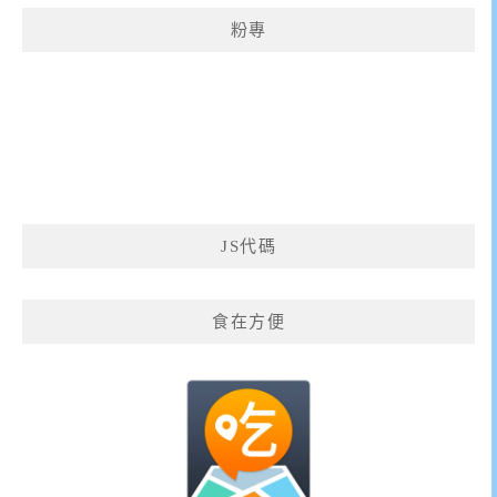
粉專
JS代碼
食在方便