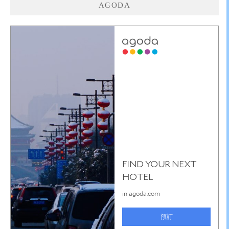
AGODA