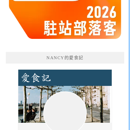
NANCY的愛食記