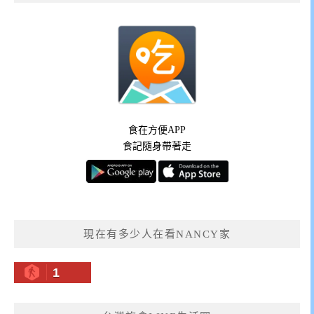
食在方便APP
食記隨身帶著走
現在有多少人在看NANCY家
1