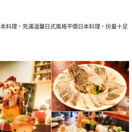
夫日本料理，充滿溫馨日式風格平價日本料理，份量十足