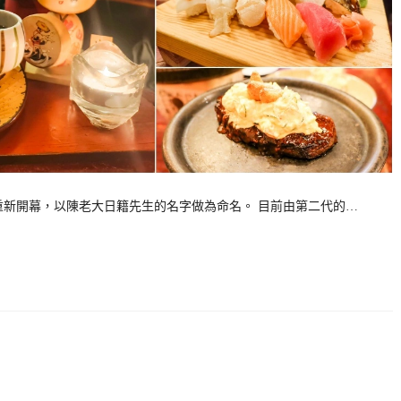
年重新開幕，以陳老大日籍先生的名字做為命名。 目前由第二代的…