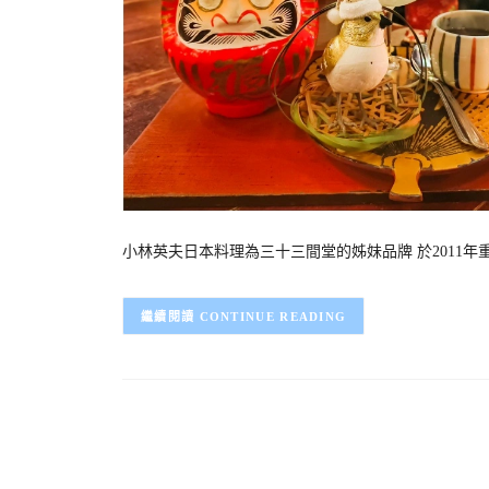
小林英夫日本料理為三十三間堂的姊妹品牌 於2011
CONTINUE READING