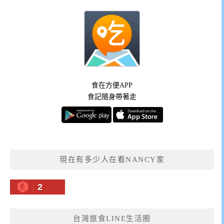
食在方便APP
食記隨身帶著走
現在有多少人在看NANCY家
2
台灣旅食LINE生活圈