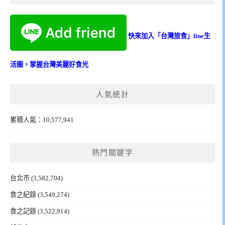
快來加入「台灣旅食」line生
活圈，掌握台灣美麗好食光
人氣統計
累積人氣：10,577,941
熱門關鍵字
台北市
(3,582,704)
食之紀錄
(3,549,274)
食之記錄
(3,522,914)