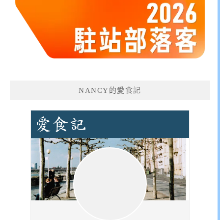
NANCY的愛食記