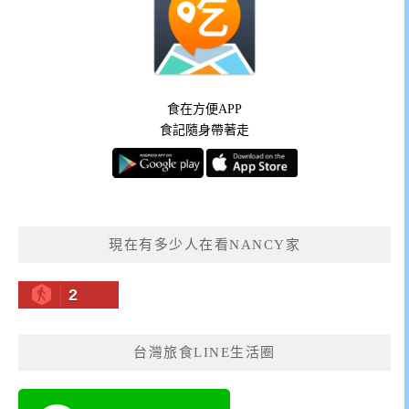
食在方便APP
食記隨身帶著走
現在有多少人在看NANCY家
2
台灣旅食LINE生活圈