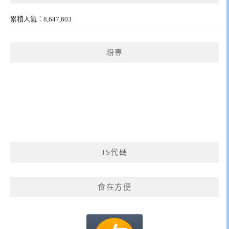
累積人氣：8,647,603
粉專
JS代碼
食在方便