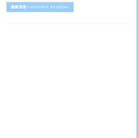
CONTINUE READING