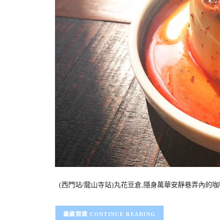
(西門站/龍山寺站)丸花豆倉,隱身萬華安靜巷弄內的咖
CONTINUE READING