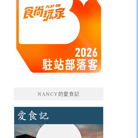
NANCY的愛食記