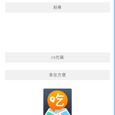
粉專
JS代碼
食在方便