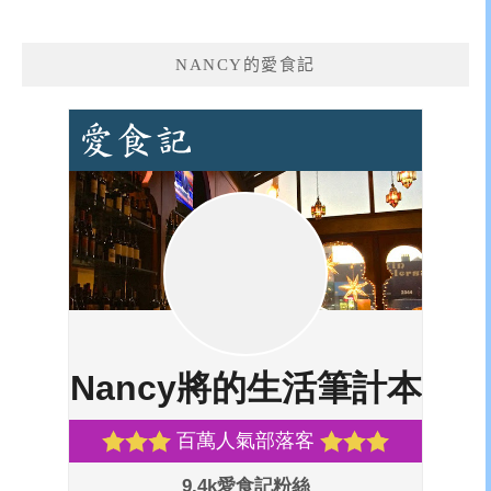
NANCY的愛食記