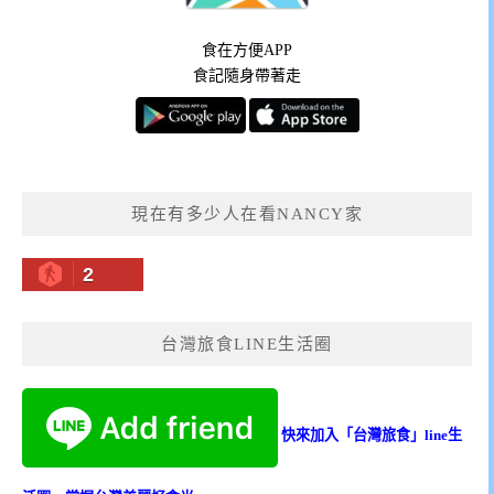
食在方便APP
食記隨身帶著走
現在有多少人在看NANCY家
2
台灣旅食LINE生活圈
快來加入「台灣旅食」line生