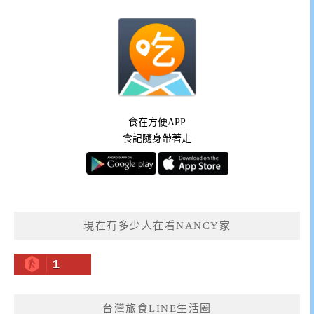
食在方便APP
食記隨身帶著走
現在有多少人在看NANCY家
1
台灣旅食LINE生活圈