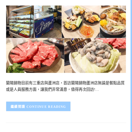
蘭陽鍋物目前有三重店與蘆洲店，首訪蘭陽鍋物蘆洲店無論是餐點品質
或是人員服務方面，讓我們非常滿意，值得再次回訪!…
CONTINUE READING