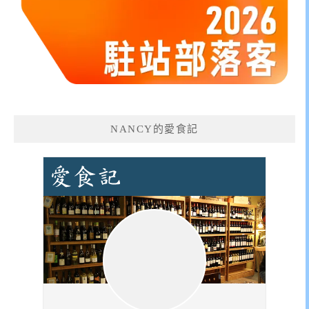
NANCY的愛食記