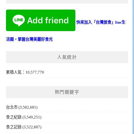
快來加入「台灣旅食」line生
活圈，掌握台灣美麗好食光
人氣統計
累積人氣：10,577,779
熱門關鍵字
台北市
(3,582,681)
食之紀錄
(3,549,251)
食之記錄
(3,522,887)