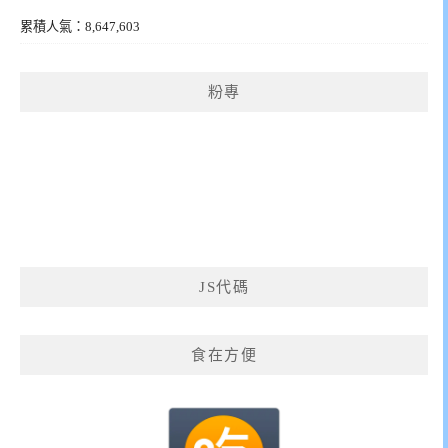
累積人氣：8,647,603
粉專
JS代碼
食在方便