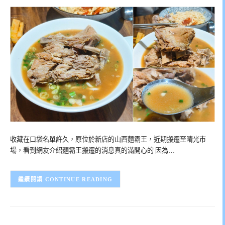
收藏在口袋名單許久，原位於新店的山西麵霸王，近期搬遷至晴光市
場，看到網友介紹麵霸王搬遷的消息真的滿開心的 因為…
CONTINUE READING