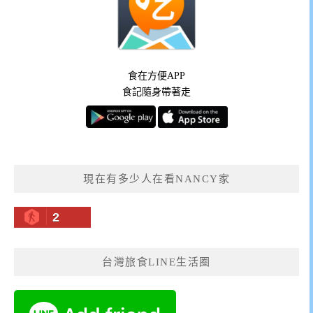
食在方便APP
食記隨身帶著走
現在有多少人在看NANCY家
2
台灣旅食LINE生活圈