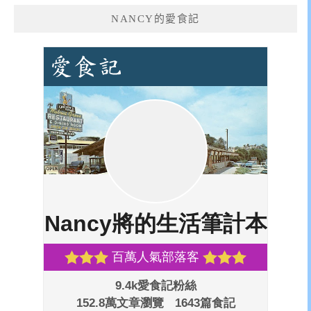
NANCY的愛食記